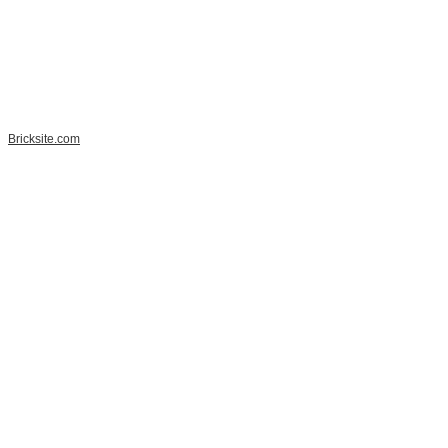
Bricksite.com